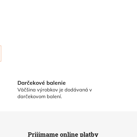
Darčekové balenie
Väčšina výrobkov je dodávaná v
darčekovom balení.
Prijímame online platby