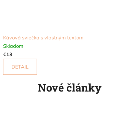
Kávová sviečka s vlastným textom
Skladom
€13
DETAIL
Nové články