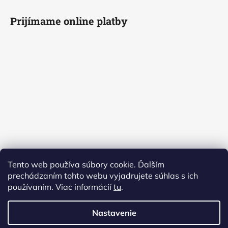
Prijímame online platby
Tento web používa súbory cookie. Ďalším
prechádzaním tohto webu vyjadrujete súhlas s ich
používaním. Viac informácií
tu
.
Nastavenie