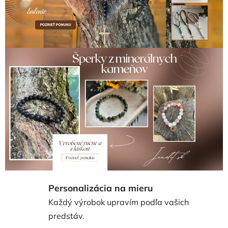
Personalizácia na mieru
Každý výrobok upravím podľa vašich
predstáv.