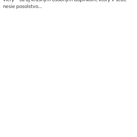
nesie posolstvo...