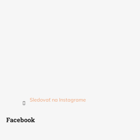
Sledovať na Instagrame
Facebook