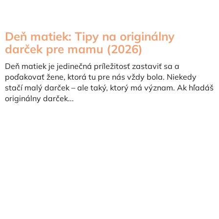
Deň matiek: Tipy na originálny
darček pre mamu (2026)
Deň matiek je jedinečná príležitosť zastaviť sa a
poďakovať žene, ktorá tu pre nás vždy bola. Niekedy
stačí malý darček – ale taký, ktorý má význam. Ak hľadáš
originálny darček...