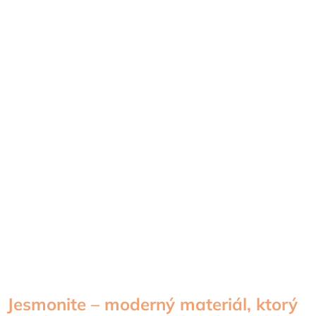
Jesmonite – moderný materiál, ktorý