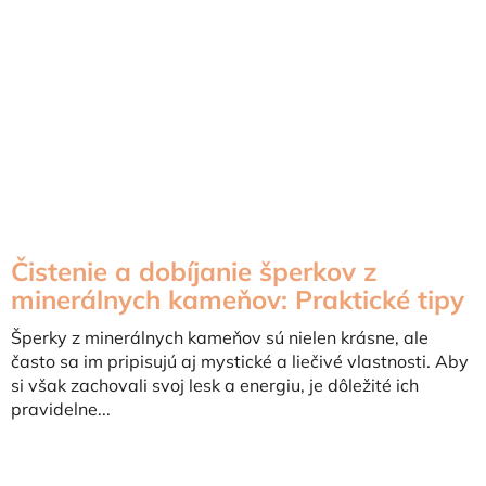
Čistenie a dobíjanie šperkov z
minerálnych kameňov: Praktické tipy
Šperky z minerálnych kameňov sú nielen krásne, ale
často sa im pripisujú aj mystické a liečivé vlastnosti. Aby
si však zachovali svoj lesk a energiu, je dôležité ich
pravidelne...