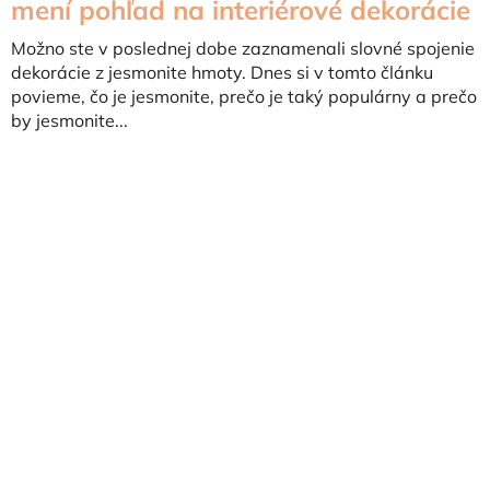
mení pohľad na interiérové dekorácie
Možno ste v poslednej dobe zaznamenali slovné spojenie
dekorácie z jesmonite hmoty. Dnes si v tomto článku
povieme, čo je jesmonite, prečo je taký populárny a prečo
by jesmonite...