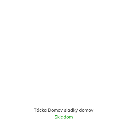
Tácka Domov sladký domov
Skladom