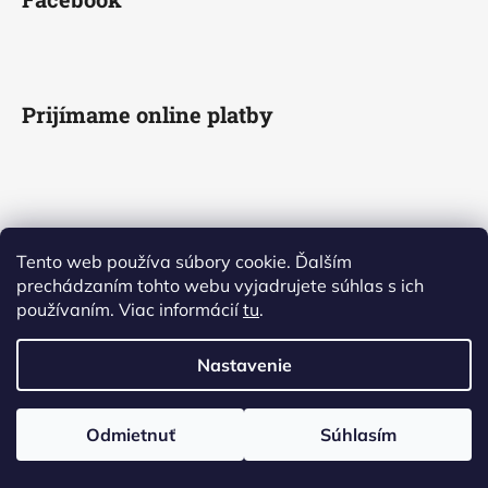
Prijímame online platby
Tento web používa súbory cookie. Ďalším
prechádzaním tohto webu vyjadrujete súhlas s ich
používaním. Viac informácií
tu
.
Nastavenie
Odmietnuť
Súhlasím