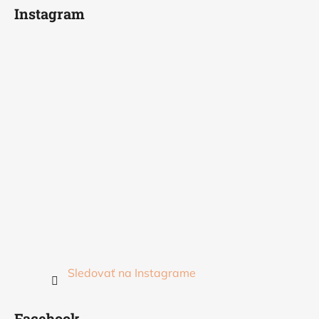
Instagram
Sledovať na Instagrame
Facebook