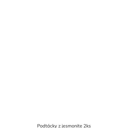
Podtácky z jesmonite 2ks