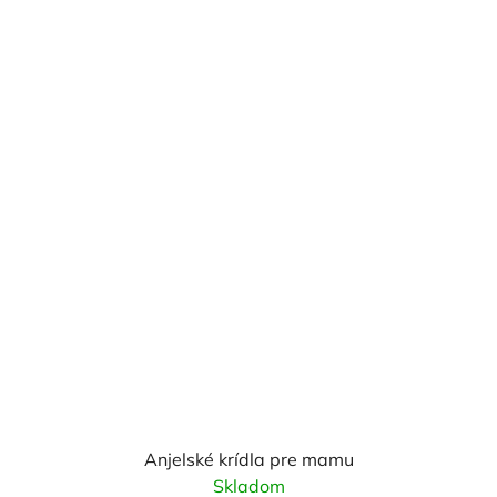
Anjelské krídla pre mamu
Skladom