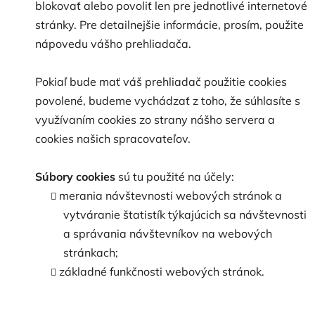
blokovať alebo povoliť len pre jednotlivé internetové
stránky. Pre detailnejšie informácie, prosím, použite
nápovedu vášho prehliadača.
Pokiaľ bude mať váš prehliadač použitie cookies
povolené, budeme vychádzať z toho, že súhlasíte s
využívaním cookies zo strany nášho servera a
cookies našich spracovateľov.
Súbory cookies
sú tu použité na účely:
merania návštevnosti webových stránok a
vytváranie štatistík týkajúcich sa návštevnosti
a správania návštevníkov na webových
stránkach;
základné funkčnosti webových stránok.