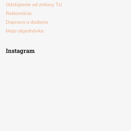
Odstúpenie od zmluvy TU
Reklamácia
Doprava a dodanie
Moja objednávka
Instagram