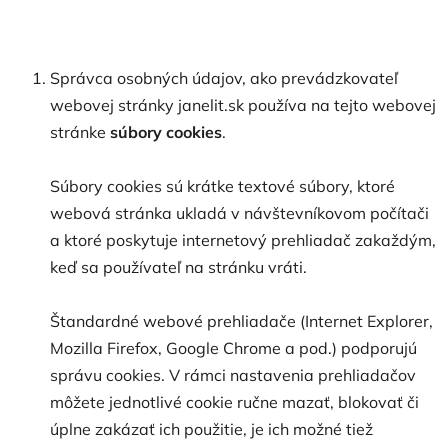
Správca osobných údajov, ako prevádzkovateľ
webovej stránky janelit.sk používa na tejto webovej
stránke
súbory cookies
.
Súbory cookies sú krátke textové súbory, ktoré
webová stránka ukladá v návštevníkovom počítači
a ktoré poskytuje internetový prehliadač zakaždým,
keď sa používateľ na stránku vráti.
Štandardné webové prehliadače (Internet Explorer,
Mozilla Firefox, Google Chrome a pod.) podporujú
správu cookies. V rámci nastavenia prehliadačov
môžete jednotlivé cookie ručne mazať, blokovať či
úplne zakázať ich použitie, je ich možné tiež