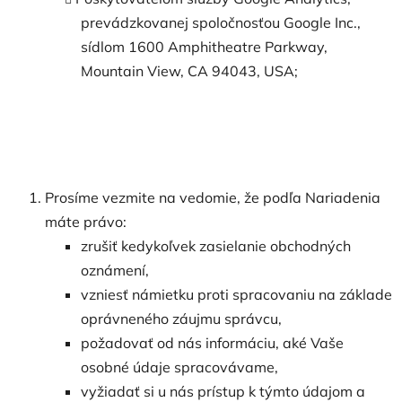
prevádzkovanej spoločnosťou Google Inc.,
sídlom 1600 Amphitheatre Parkway,
Mountain View, CA 94043, USA;
Prosíme vezmite na vedomie, že podľa Nariadenia
máte právo:
zrušiť kedykoľvek zasielanie obchodných
oznámení,
vzniesť námietku proti spracovaniu na základe
oprávneného záujmu správcu,
požadovať od nás informáciu, aké Vaše
osobné údaje spracovávame,
vyžiadať si u nás prístup k týmto údajom a