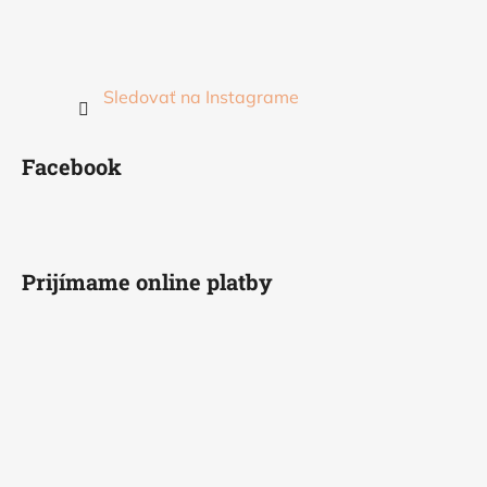
Sledovať na Instagrame
Facebook
Prijímame online platby