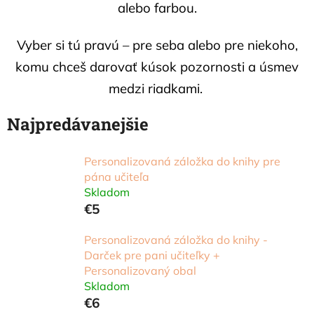
alebo farbou.
Vyber si tú pravú – pre seba alebo pre niekoho,
komu chceš darovať kúsok pozornosti a úsmev
medzi riadkami.
Najpredávanejšie
Personalizovaná záložka do knihy pre
pána učiteľa
Skladom
€5
Personalizovaná záložka do knihy -
Darček pre pani učiteľky +
Personalizovaný obal
Skladom
€6