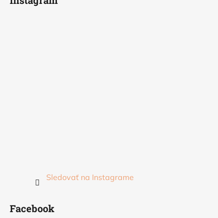
Instagram
Sledovať na Instagrame
Facebook