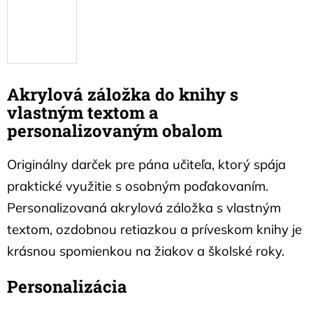
Akrylová záložka do knihy s
vlastným textom a
personalizovaným obalom
Originálny darček pre pána učiteľa, ktorý spája
praktické využitie s osobným poďakovaním.
Personalizovaná akrylová záložka s vlastným
textom, ozdobnou retiazkou a príveskom knihy je
krásnou spomienkou na žiakov a školské roky.
Personalizácia