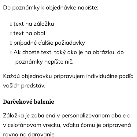
Do poznámky k objednávke napíšte:
text na záložku
text na obal
prípadné ďalšie požiadavky
Ak chcete text, taký ako je na obrázku, do
poznámky nepíšte nič.
Každú objednávku pripravujem individuálne podľa
vašich predstáv.
Darčekové balenie
Záložka je zabalená v personalizovanom obale a
v celofánovom vrecku, vďaka čomu je pripravená
rovno na darovanie.