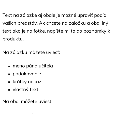
Text na záložke aj obale je možné upraviť podľa
vašich predstáv. Ak chcete na záložku a obal iný
text ako je na fotke, napíšte mi to do poznámky k
produktu.
Na záložku môžete uviesť:
meno pána učiteľa
poďakovanie
krátky odkaz
vlastný text
Na obal môžete uviesť: