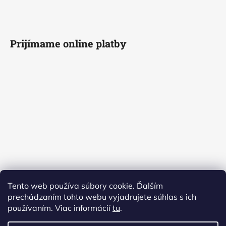
Prijímame online platby
Tento web používa súbory cookie. Ďalším
prechádzaním tohto webu vyjadrujete súhlas s ich
používaním. Viac informácií
tu
.