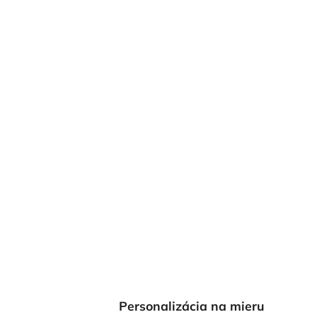
Personalizácia na mieru