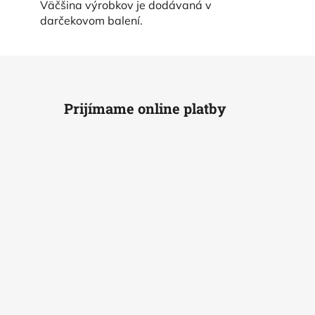
Väčšina výrobkov je dodávaná v
darčekovom balení.
Prijímame online platby