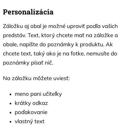
Personalizácia
Záložku aj obal je možné upraviť podľa vašich
predstáv. Text, ktorý chcete mať na záložke a
obale, napíšte do poznámky k produktu. Ak
chcete text, taký ako je na fotke, nemusíte do
poznámky písať nič.
Na záložku môžete uviesť:
meno pani učiteľky
krátky odkaz
poďakovanie
vlastný text