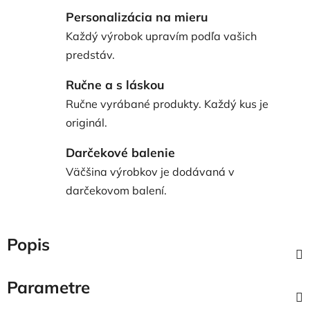
Personalizácia na mieru
Každý výrobok upravím podľa vašich
predstáv.
Ručne a s láskou
Ručne vyrábané produkty. Každý kus je
originál.
Darčekové balenie
Väčšina výrobkov je dodávaná v
darčekovom balení.
Popis
Parametre