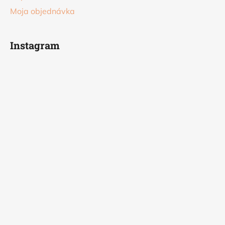
Moja objednávka
Instagram