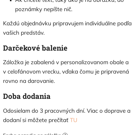
poznámky nepíšte nič.
Každú objednávku pripravujem individuálne podľa
vašich predstáv.
Darčekové balenie
Záložka je zabalená v personalizovanom obale a
v celofánovom vrecku, vďaka čomu je pripravená
rovno na darovanie.
Doba dodania
Odosielam do 3 pracovných dní. Viac o doprave a
dodaní si môžete prečítať
TU