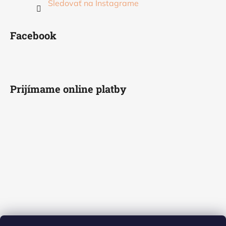
Sledovať na Instagrame
Facebook
Prijímame online platby