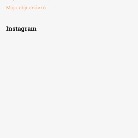
Moja objednávka
Instagram