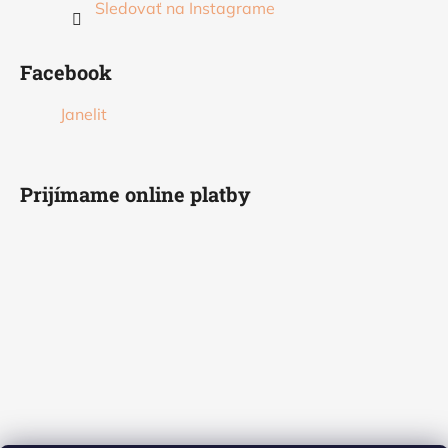
Sledovať na Instagrame
Facebook
Janelit
Prijímame online platby