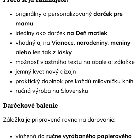
originálny a personalizovaný
darček pre
mamu
ideálny ako darček
na Deň matiek
vhodný aj na
Vianoce, narodeniny, meniny
alebo len tak z lásky
možnosť vlastného textu na obale aj záložke
jemný kvetinový dizajn
praktický doplnok pre každú milovníčku kníh
ručná výroba na Slovensku
Darčekové balenie
Záložka je pripravená rovno na darovanie:
vložená do
ručne vyrábaného papierového