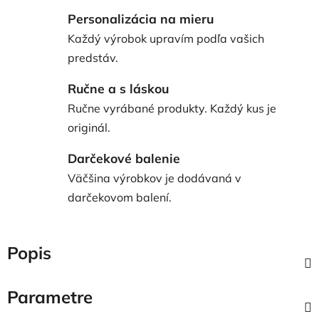
Personalizácia na mieru
Každý výrobok upravím podľa vašich
predstáv.
Ručne a s láskou
Ručne vyrábané produkty. Každý kus je
originál.
Darčekové balenie
Väčšina výrobkov je dodávaná v
darčekovom balení.
Popis
Parametre