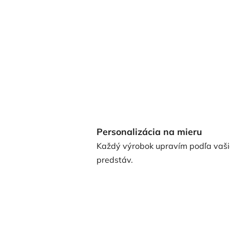
Personalizácia na mieru
Každý výrobok upravím podľa vaši
predstáv.