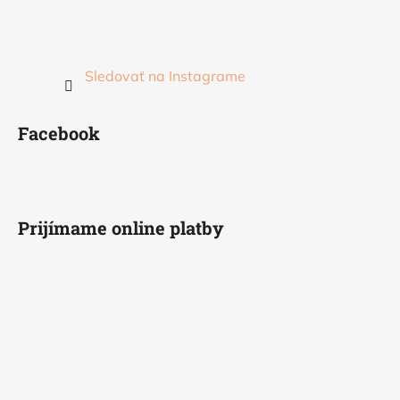
Sledovať na Instagrame
Facebook
Prijímame online platby