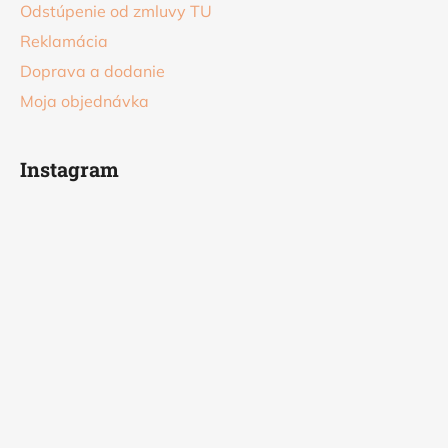
Odstúpenie od zmluvy TU
Reklamácia
Doprava a dodanie
Moja objednávka
Instagram