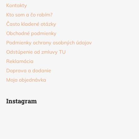
Kontakty
e
Kto som a čo robím?
Často kladené otázky
Obchodné podmienky
Podmienky ochrany osobných údajov
Odstúpenie od zmluvy TU
Reklamácia
Doprava a dodanie
Moja objednávka
Instagram