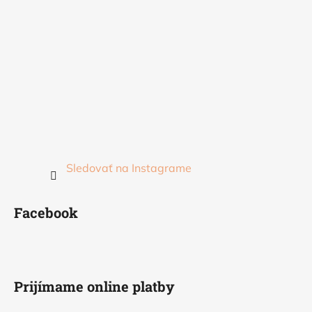
Sledovať na Instagrame
Facebook
Prijímame online platby