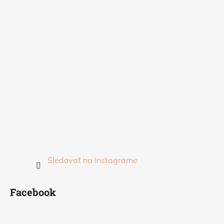
Sledovať na Instagrame
Facebook