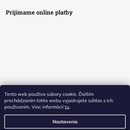
Prijímame online platby
Tento web používa súbory cookie. Ďalším
prechádzaním tohto webu vyjadrujete súhlas s ich
používaním. Viac informácií
tu
.
Nastavenie