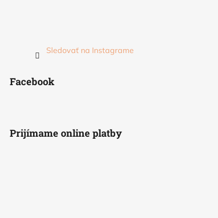
Sledovať na Instagrame
Facebook
Prijímame online platby