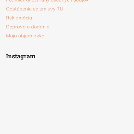
Odstúpenie od zmluvy TU
Reklamácia
Doprava a dodanie
Moja objednávka
Instagram