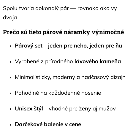
Spolu tvoria dokonalý pár — rovnako ako vy
dvaja.
Prečo sú tieto párové náramky výnimočné
Párový set – jeden pre neho, jeden pre ňu
Vyrobené z prírodného
lávového kameňa
Minimalistický, moderný a nadčasový dizajn
Pohodlné na každodenné nosenie
Unisex štýl
– vhodné pre ženy aj mužov
Darčekové balenie v cene