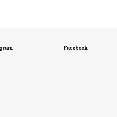
agram
Facebook