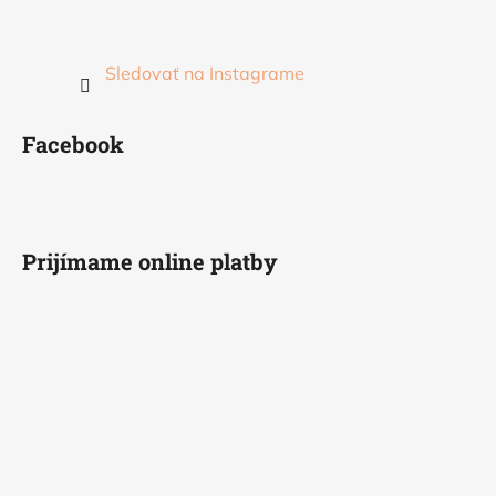
Sledovať na Instagrame
Facebook
Prijímame online platby