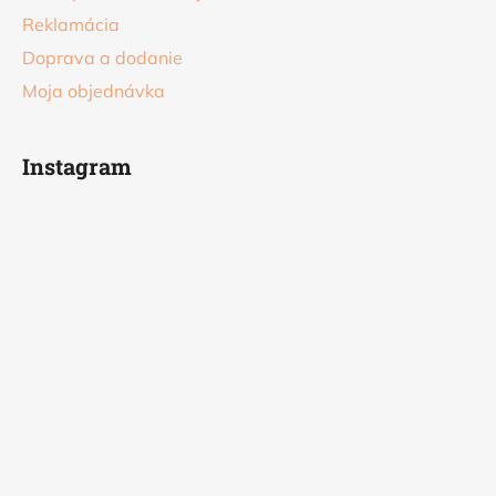
Reklamácia
Doprava a dodanie
Moja objednávka
Instagram