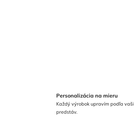
Personalizácia na mieru
Každý výrobok upravím podľa vaši
predstáv.