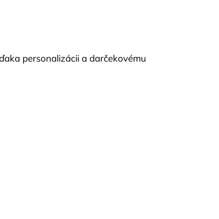
aka personalizácii a darčekovému