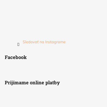
Sledovať na Instagrame
Facebook
Prijímame online platby