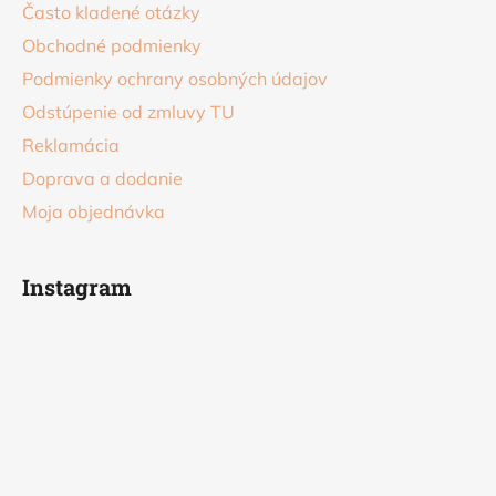
Často kladené otázky
Obchodné podmienky
Podmienky ochrany osobných údajov
Odstúpenie od zmluvy TU
Reklamácia
Doprava a dodanie
Moja objednávka
Instagram