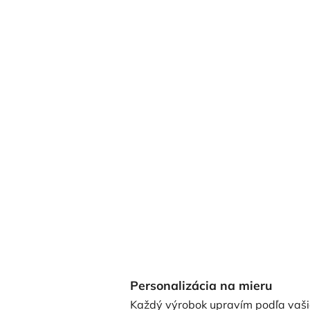
Personalizácia na mieru
Každý výrobok upravím podľa vaši