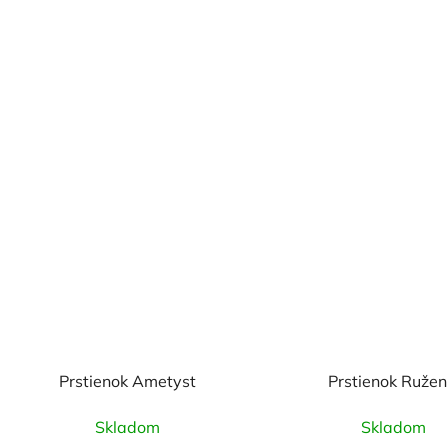
Prstienok Ametyst
Prstienok Ružen
Skladom
Skladom