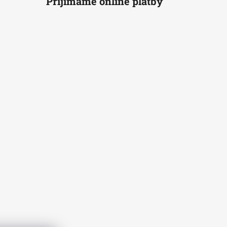
Prijímame online platby