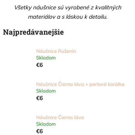
Všetky náušnice sú vyrobené z kvalitných
materiálov a s láskou k detailu.
Najpredávanejšie
Náušnice Ruženín
Skladom
€6
Náušnice Čierna láva + perlová korálka
Skladom
€6
Náušnice Čierna láva
Skladom
€6