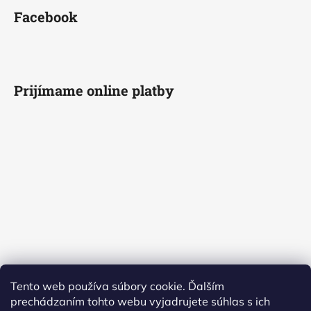
Facebook
Prijímame online platby
Tento web používa súbory cookie. Ďalším
prechádzaním tohto webu vyjadrujete súhlas s ich