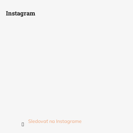
Instagram
Sledovať na Instagrame