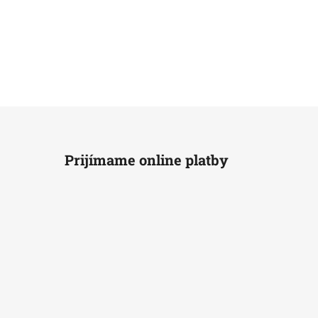
Prijímame online platby