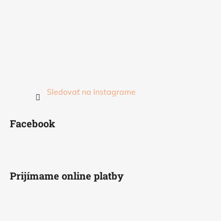
Sledovať na Instagrame
Facebook
Prijímame online platby