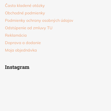
Často kladené otázky
Obchodné podmienky
Podmienky ochrany osobných údajov
Odstúpenie od zmluvy TU
Reklamácia
Doprava a dodanie
Moja objednávka
Instagram