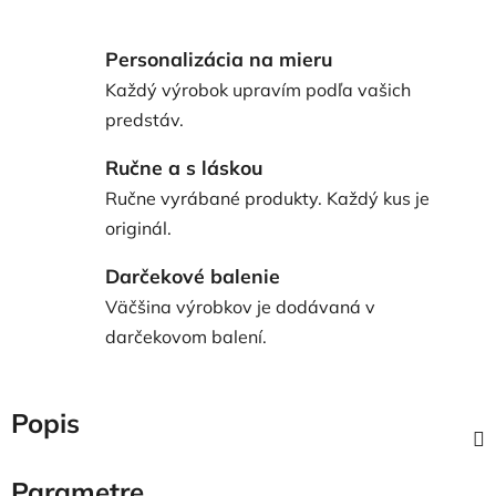
Personalizácia na mieru
Každý výrobok upravím podľa vašich
predstáv.
Ručne a s láskou
Ručne vyrábané produkty. Každý kus je
originál.
Darčekové balenie
Väčšina výrobkov je dodávaná v
darčekovom balení.
Popis
Parametre