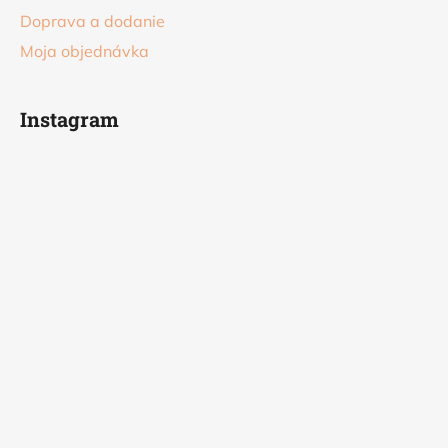
Doprava a dodanie
Moja objednávka
Instagram