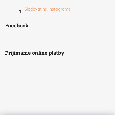
Sledovať na Instagrame
Facebook
Prijímame online platby