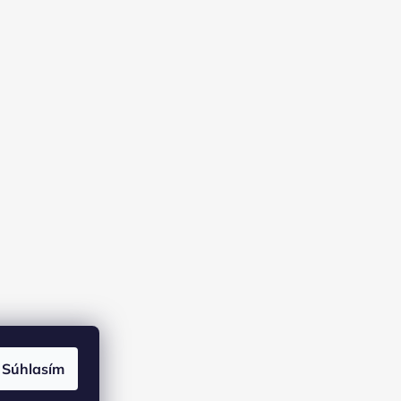
Súhlasím