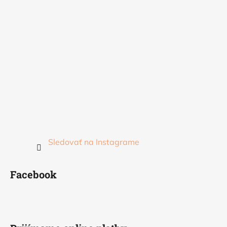
Sledovať na Instagrame
Facebook