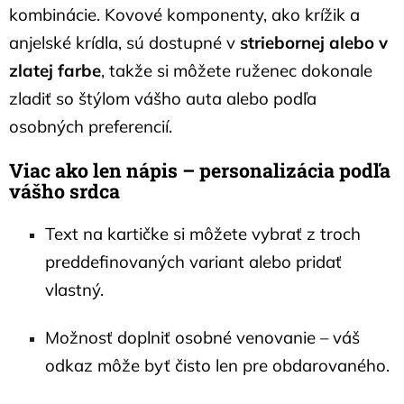
kombinácie. Kovové komponenty, ako krížik a
anjelské krídla, sú dostupné v
striebornej alebo v
zlatej farbe
, takže si môžete ruženec dokonale
zladiť so štýlom vášho auta alebo podľa
osobných preferencií.
Viac ako len nápis – personalizácia podľa
vášho srdca
Text na kartičke si môžete vybrať z troch
preddefinovaných variant alebo pridať
vlastný.
Možnosť doplniť osobné venovanie – váš
odkaz môže byť čisto len pre obdarovaného.