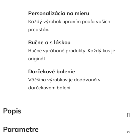
Personalizácia na mieru
Každý výrobok upravím podľa vašich
predstáv.
Ručne a s láskou
Ručne vyrábané produkty. Každý kus je
originál.
Darčekové balenie
Väčšina výrobkov je dodávaná v
darčekovom balení.
Popis
Parametre