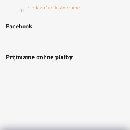
Sledovať na Instagrame
Facebook
Prijímame online platby