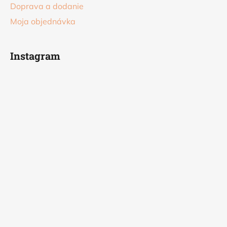
Doprava a dodanie
Moja objednávka
Instagram