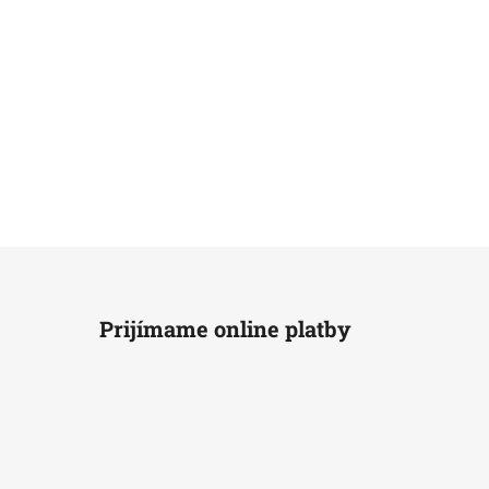
Prijímame online platby