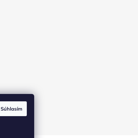
Súhlasím